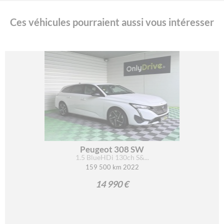
Ces véhicules pourraient aussi vous intéresser
Peugeot 308 SW
1.5 BlueHDi 130ch S&...
159 500 km 2022
14 990 €