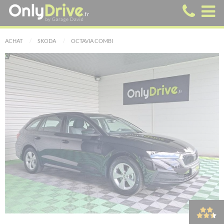
ACHAT
SKODA
OCTAVIA COMBI