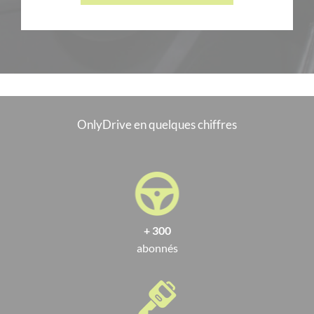
OnlyDrive en quelques chiffres
+ 300
abonnés