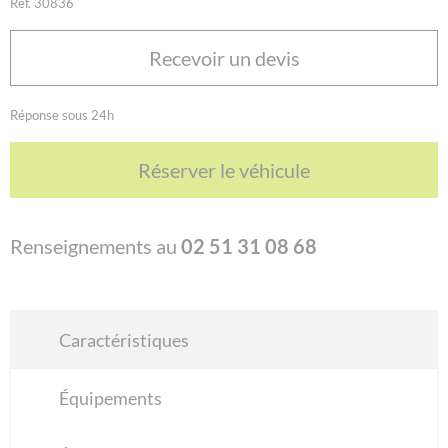
Réf. 30836
Recevoir un devis
Réponse sous 24h
Réserver le véhicule
Renseignements au
02 51 31 08 68
Caractéristiques
Équipements