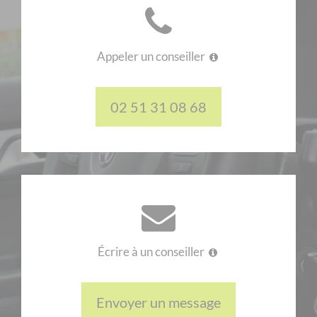
Appeler un conseiller
02 51 31 08 68
Écrire à un conseiller
Envoyer un message