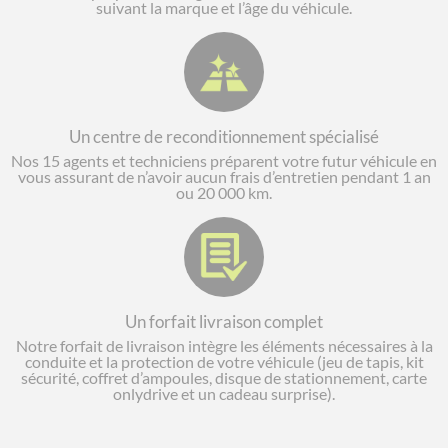
suivant la marque et l’âge du véhicule.
Un centre de reconditionnement spécialisé
Nos 15 agents et techniciens préparent votre futur véhicule en
vous assurant de n’avoir aucun frais d’entretien pendant 1 an
ou 20 000 km.
Un forfait livraison complet
Notre forfait de livraison intègre les éléments nécessaires à la
conduite et la protection de votre véhicule (jeu de tapis, kit
sécurité, coffret d’ampoules, disque de stationnement, carte
onlydrive et un cadeau surprise).