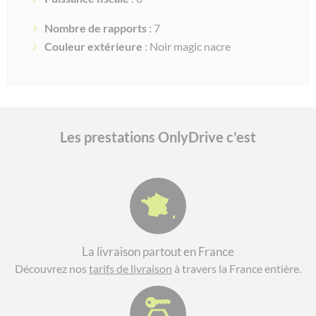
Nombre de rapports
: 7
Couleur extérieure
: Noir magic nacre
Les prestations OnlyDrive c'est
La livraison partout en France
Découvrez nos
tarifs de livraison
à travers la France entière.