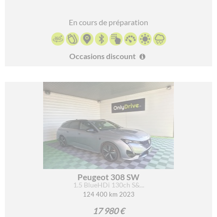
En cours de préparation
Occasions discount
Peugeot 308 SW
1.5 BlueHDi 130ch S&...
124 400 km 2023
17 980 €