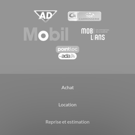
Achat
Location
Reprise et estimation