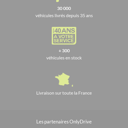
30 000
véhicules livrés depuis 35 ans
+ 300
véhicules en stock
Livraison sur toute la France
Les partenaires OnlyDrive