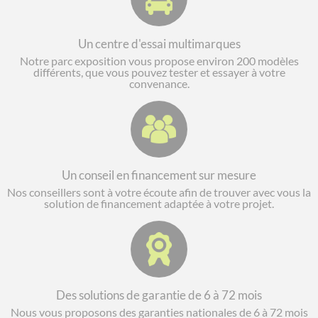
Un centre d'essai multimarques
Notre parc exposition vous propose environ 200 modèles
différents, que vous pouvez tester et essayer à votre
convenance.
Un conseil en financement sur mesure
Nos conseillers sont à votre écoute afin de trouver avec vous la
solution de financement adaptée à votre projet.
Des solutions de garantie de 6 à 72 mois
Nous vous proposons des garanties nationales de 6 à 72 mois