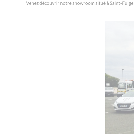
Venez découvrir notre showroom situé à Saint-Fulg