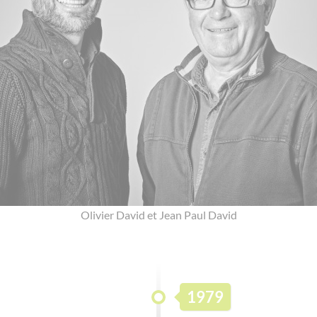
Olivier David et Jean Paul David
1979