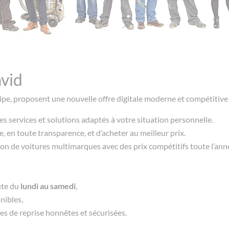
avid
ipe, proposent une nouvelle offre digitale moderne et compétitive 
 services et solutions adaptés à votre situation personnelle.
e, en toute transparence, et d’acheter au meilleur prix.
cation de voitures multimarques avec des prix compétitifs toute l’ann
ute du
lundi au samedi
,
nibles,
es de reprise honnêtes et sécurisées.