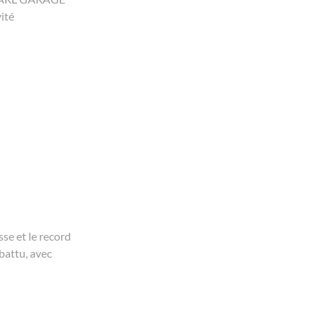
ité
sse et le record
battu, avec