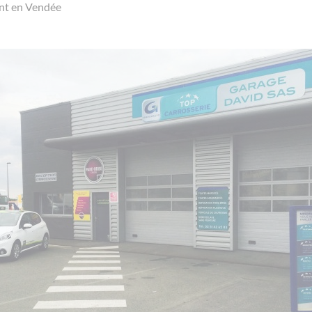
ent en Vendée