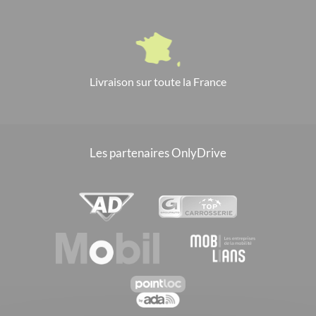
Livraison sur toute la France
Les partenaires OnlyDrive