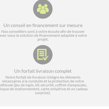
Un conseil en financement sur mesure
Nos conseillers sont à votre écoute afin de trouver
avec vous la solution de financement adaptée à votre
projet.
Un forfait livraison complet
Notre forfait de livraison intègre les éléments
nécessaires à la conduite et la protection de votre
véhicule (jeu de tapis, kit sécurité, coffret d’ampoules,
isque de stationnement, carte onlydrive et un cadeau
surprise).