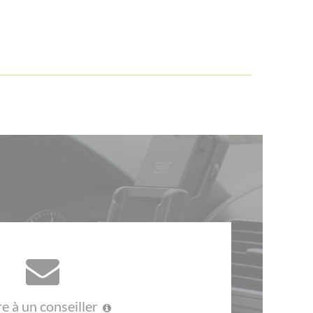
re à un conseiller