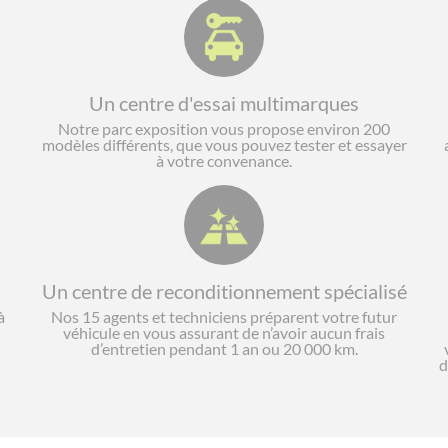
Un centre d'essai multimarques
Notre parc exposition vous propose environ 200
modèles différents, que vous pouvez tester et essayer
à votre convenance.
Un centre de reconditionnement spécialisé
à
Nos 15 agents et techniciens préparent votre futur
véhicule en vous assurant de n’avoir aucun frais
d’entretien pendant 1 an ou 20 000 km.
d