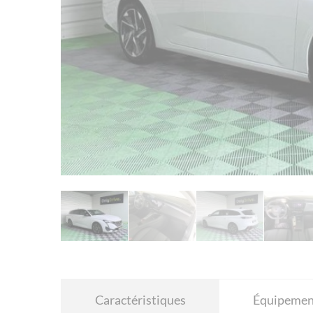
Caractéristiques
Équipemen