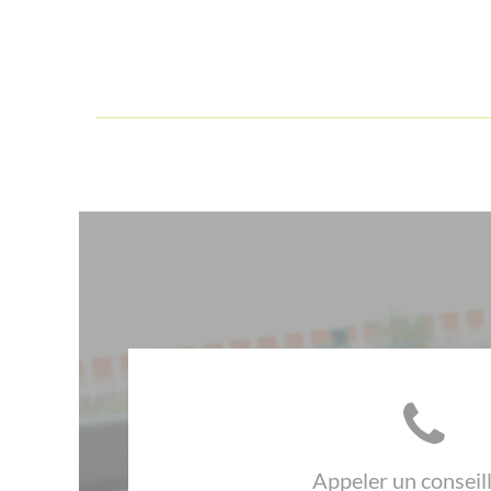
Appeler un conseil