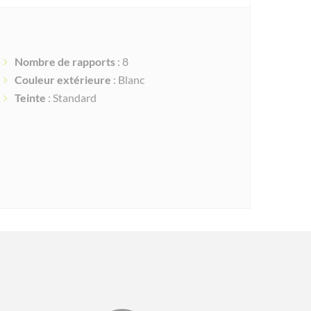
Nombre de rapports
: 8
Couleur extérieure
: Blanc
Teinte
: Standard