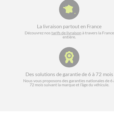
La livraison partout en France
Découvrez nos
tarifs de livraison
à travers la France
entière.
Des solutions de garantie de 6 à 72 mois
Nous vous proposons des garanties nationales de 6 
72 mois suivant la marque et l’âge du véhicule.