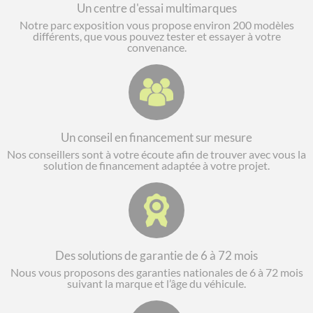
Un centre d'essai multimarques
Notre parc exposition vous propose environ 200 modèles
différents, que vous pouvez tester et essayer à votre
convenance.
Un conseil en financement sur mesure
Nos conseillers sont à votre écoute afin de trouver avec vous la
solution de financement adaptée à votre projet.
Des solutions de garantie de 6 à 72 mois
Nous vous proposons des garanties nationales de 6 à 72 mois
suivant la marque et l’âge du véhicule.