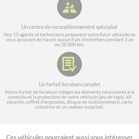
Un centre de reconditionnement spécialisé
Nos 15 agents et techniciens préparent votre futur véhicule en
vous assurant de n’avoir aucun frais d’entretien pendant 1 an
ou 20 000 km.
Un forfait livraison complet
Notre forfait de livraison intègre les éléments nécessaires à la
conduite et la protection de votre véhicule (jeu de tapis, kit
sécurité, coffret d’ampoules, disque de stationnement, carte
onlydrive et un cadeau surprise).
Ces véhicules pourraient aussi vous intéresser