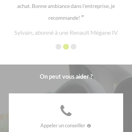
achat. Bonne ambiance dans l’entreprise, je
recommande!
Sylvain, abonné à une Renault Mégane IV
On peut vous aider ?
Appeler un conseiller