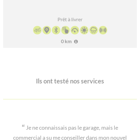
Prêt à livrer
0 km
Ils ont testé nos services
Je ne connaissais pas le garage, mais le
commercial a su me conseiller dans mon nouvel