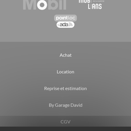
Achat
Location
Reprise et estimation
By Garage David
CGV