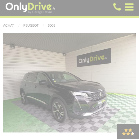
ACHAT
PEUGEOT
5008