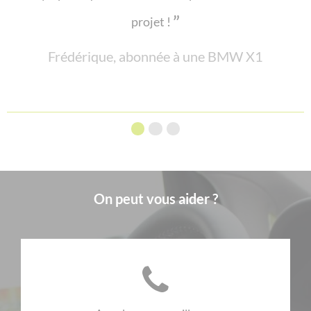
projet !
Frédérique, abonnée à une BMW X1
On peut vous aider ?