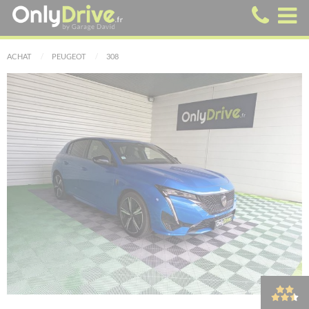
ACHAT
PEUGEOT
308