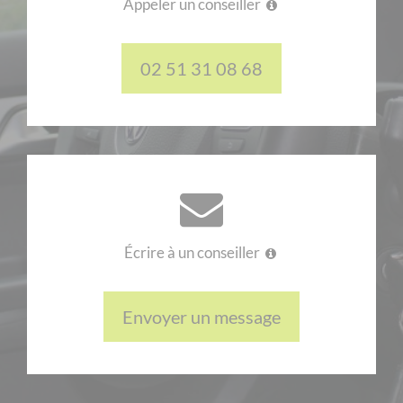
Appeler un conseiller
02 51 31 08 68
Écrire à un conseiller
Envoyer un message