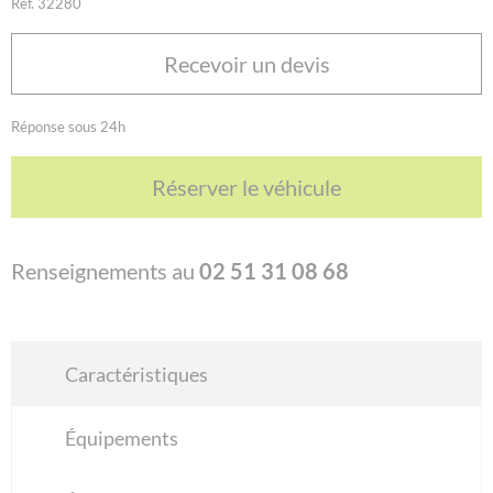
Réf. 32280
Recevoir un devis
Réponse sous 24h
Réserver le véhicule
Renseignements au
02 51 31 08 68
Caractéristiques
Équipements