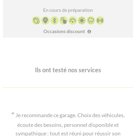
En cours de préparation
Occasions discount
Ils ont testé nos services
Je recommande ce garage. Choix des véhicules,
écoute des besoins, personnel disponible et
sympathique : tout est réuni pour réussir son