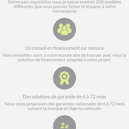
Notre parc exposition vous propose environ 200 modèles
différents, que vous pouvez tester et essayer à votre
convenance.
Un conseil en financement sur mesure
Nos conseillers sont à votre écoute afin de trouver avec vous la
solution de financement adaptée à votre projet.
Des solutions de garantie de 6 à 72 mois
Nous vous proposons des garanties nationales de 6 à 72 mois
suivant la marque et l’âge du véhicule.