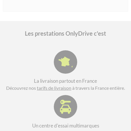
Les prestations OnlyDrive c'est
La livraison partout en France
Découvrez nos
tarifs de livraison
à travers la France entière.
Un centre d'essai multimarques