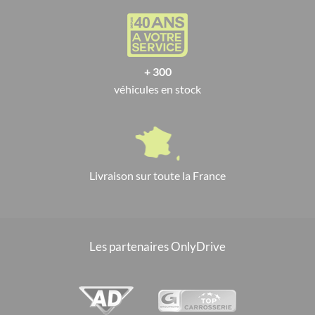
+ 300
véhicules en stock
Livraison sur toute la France
Les partenaires OnlyDrive