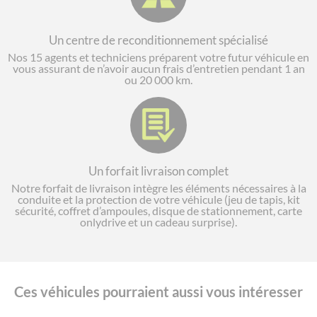
Un centre de reconditionnement spécialisé
Nos 15 agents et techniciens préparent votre futur véhicule en
vous assurant de n’avoir aucun frais d’entretien pendant 1 an
ou 20 000 km.
Un forfait livraison complet
Notre forfait de livraison intègre les éléments nécessaires à la
conduite et la protection de votre véhicule (jeu de tapis, kit
sécurité, coffret d’ampoules, disque de stationnement, carte
onlydrive et un cadeau surprise).
Ces véhicules pourraient aussi vous intéresser