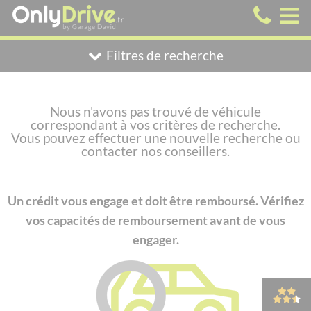
Filtres de recherche
Nous n'avons pas trouvé de véhicule
correspondant à vos critères de recherche.
Vous pouvez effectuer une nouvelle recherche ou
contacter nos conseillers.
Un crédit vous engage et doit être remboursé. Vérifiez
vos capacités de remboursement avant de vous
engager.