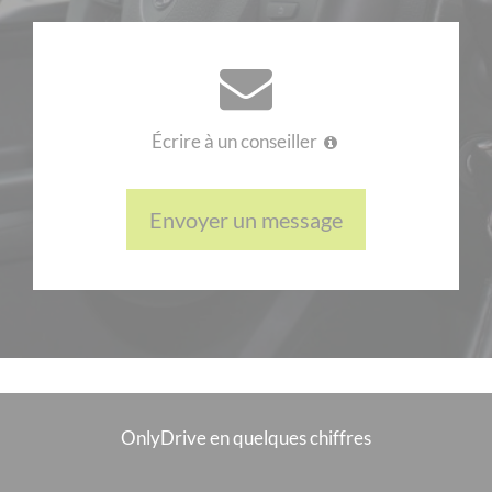
Écrire à un conseiller
Envoyer un message
OnlyDrive en quelques chiffres