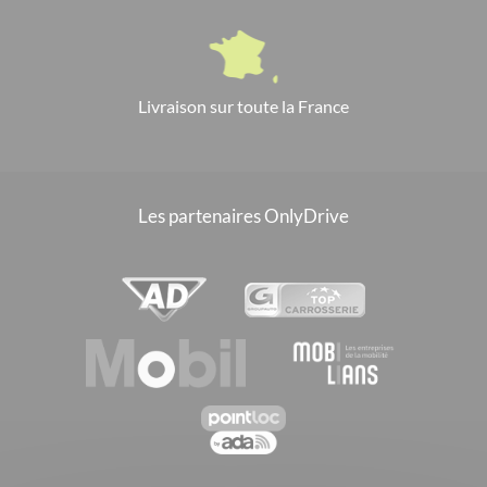
Livraison sur toute la France
Les partenaires OnlyDrive