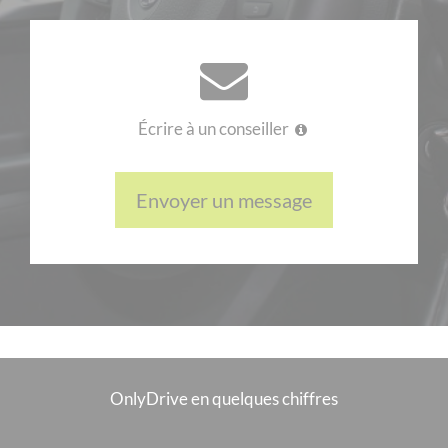
Écrire à un conseiller
Envoyer un message
OnlyDrive en quelques chiffres