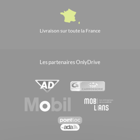
Livraison sur toute la France
Les partenaires OnlyDrive