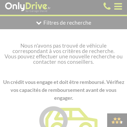
Filtres de recherche
Nous n'avons pas trouvé de véhicule
correspondant à vos critères de recherche.
Vous pouvez effectuer une nouvelle recherche ou
contacter nos conseillers.
Un crédit vous engage et doit être remboursé. Vérifiez
vos capacités de remboursement avant de vous
engager.