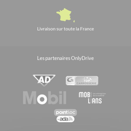
Livraison sur toute la France
Les partenaires OnlyDrive