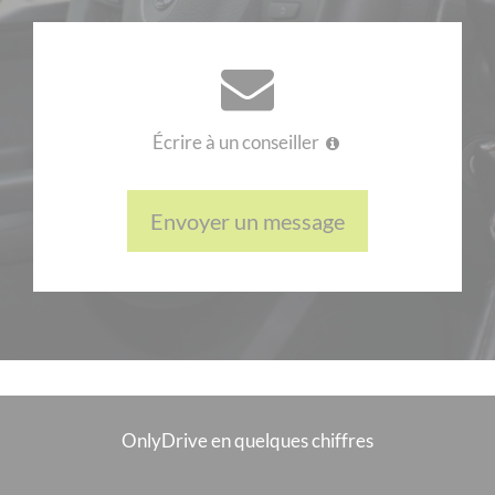
Écrire à un conseiller
Envoyer un message
OnlyDrive en quelques chiffres