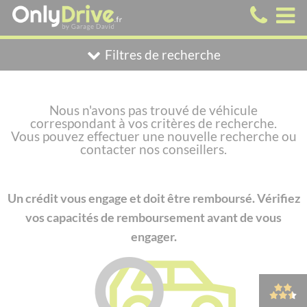
Filtres de recherche
Nous n'avons pas trouvé de véhicule
correspondant à vos critères de recherche.
Vous pouvez effectuer une nouvelle recherche ou
contacter nos conseillers.
Un crédit vous engage et doit être remboursé. Vérifiez
vos capacités de remboursement avant de vous
engager.