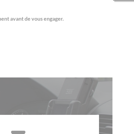
ment avant de vous engager.