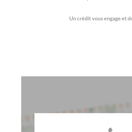
Un crédit vous engage et d