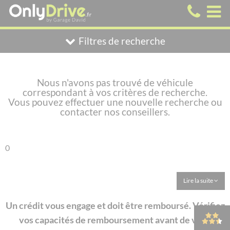
Filtres de recherche
Nous n'avons pas trouvé de véhicule
correspondant à vos critères de recherche.
Vous pouvez effectuer une nouvelle recherche ou
contacter nos conseillers.
0
Lire la suite
Un crédit vous engage et doit être remboursé. Vérifiez
vos capacités de remboursement avant de vous