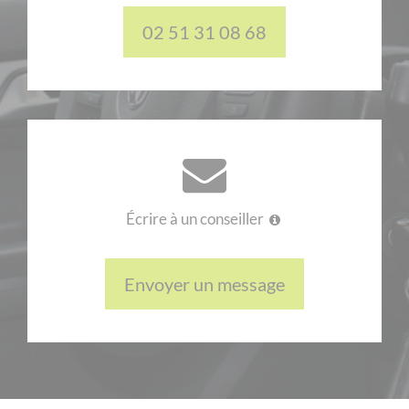
02 51 31 08 68
Écrire à un conseiller
Envoyer un message