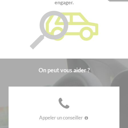
engager.
On peut vous aider ?
Appeler un conseiller