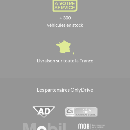
+ 300
véhicules en stock
Livraison sur toute la France
Les partenaires OnlyDrive