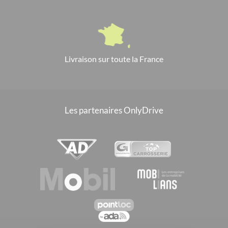
Livraison sur toute la France
Les partenaires OnlyDrive