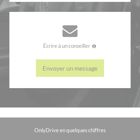
Écrire à un conseiller
Envoyer un message
OnlyDrive en quelques chiffres