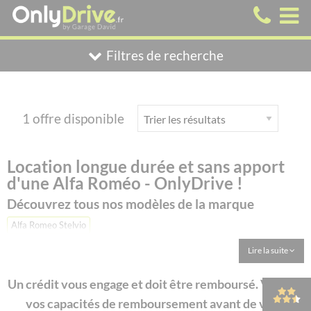
Filtres de recherche
1 offre disponible
Location longue durée et sans apport
d'une Alfa Roméo - OnlyDrive !
Découvrez tous nos modèles de la marque
Alfa Romeo Stelvio
Lire la suite
Un crédit vous engage et doit être remboursé. Vérifiez
vos capacités de remboursement avant de vous