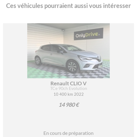
Ces véhicules pourraient aussi vous intéresser
Renault CLIO V
TCe 90ch Evolution
10 400 km 2022
14 980 €
En cours de préparation