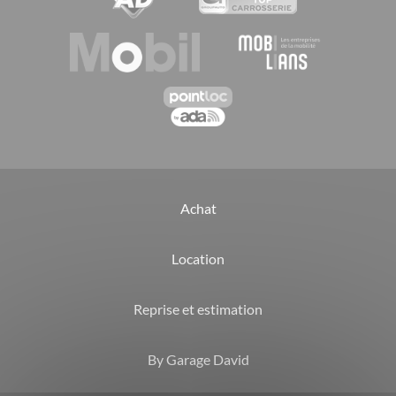
Achat
Location
Reprise et estimation
By Garage David