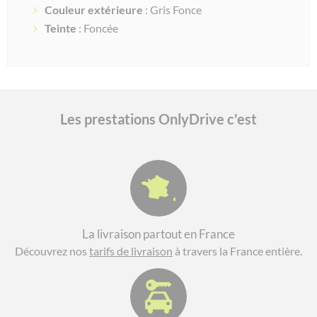
Couleur extérieure
: Gris Fonce
Teinte
: Foncée
Les prestations OnlyDrive c'est
La livraison partout en France
Découvrez nos
tarifs de livraison
à travers la France entière.