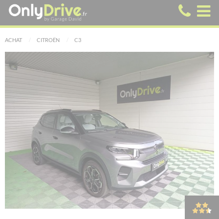
ACHAT
CITROËN
C3