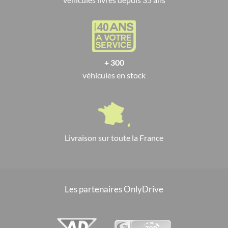
+ 300
véhicules en stock
Livraison sur toute la France
Les partenaires OnlyDrive