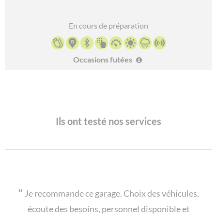
En cours de préparation
Occasions futées
Ils ont testé nos services
Je recommande ce garage. Choix des véhicules,
écoute des besoins, personnel disponible et