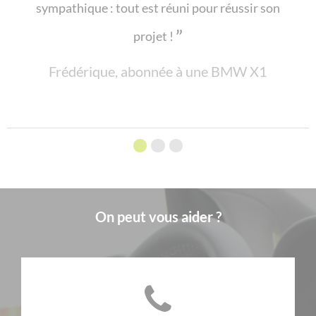
sympathique : tout est réuni pour réussir son
projet !
Frédérique, abonnée à une BMW X1
On peut vous aider ?