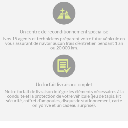
Un centre de reconditionnement spécialisé
Nos 15 agents et techniciens préparent votre futur véhicule en
vous assurant de n’avoir aucun frais d’entretien pendant 1 an
ou 20 000 km.
Un forfait livraison complet
Notre forfait de livraison intègre les éléments nécessaires à la
conduite et la protection de votre véhicule (jeu de tapis, kit
sécurité, coffret d’ampoules, disque de stationnement, carte
onlydrive et un cadeau surprise).