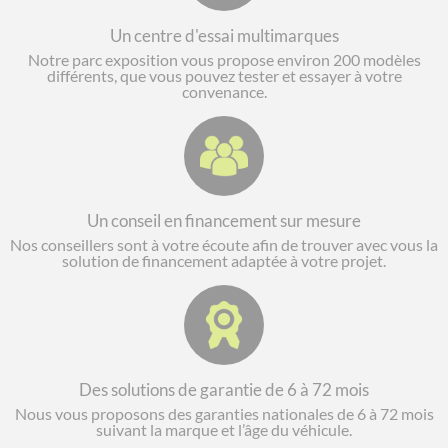
Un centre d'essai multimarques
Notre parc exposition vous propose environ 200 modèles
différents, que vous pouvez tester et essayer à votre
convenance.
Un conseil en financement sur mesure
Nos conseillers sont à votre écoute afin de trouver avec vous la
solution de financement adaptée à votre projet.
Des solutions de garantie de 6 à 72 mois
Nous vous proposons des garanties nationales de 6 à 72 mois
suivant la marque et l’âge du véhicule.