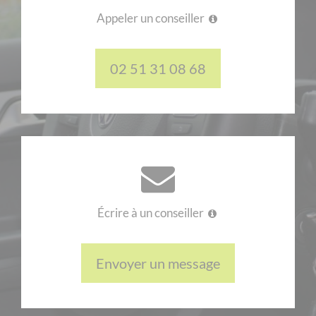
Appeler un conseiller
02 51 31 08 68
Écrire à un conseiller
Envoyer un message