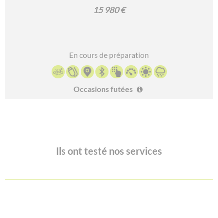
15 980 €
En cours de préparation
Occasions futées
Ils ont testé nos services