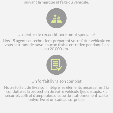
suivant la marque et l’âge du véhicule.
Un centre de reconditionnement spécialisé
Nos 15 agents et techniciens préparent votre futur véhicule en
vous assurant de n’avoir aucun frais d’entretien pendant 1 an
ou 20 000 km.
Un forfait livraison complet
Notre forfait de livraison intègre les éléments nécessaires à la
conduite et la protection de votre véhicule (jeu de tapis, kit
sécurité, coffret d’ampoules, disque de stationnement, carte
onlydrive et un cadeau surprise).