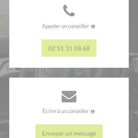
Appeler un conseiller
02 51 31 08 68
Écrire à un conseiller
Envoyer un message