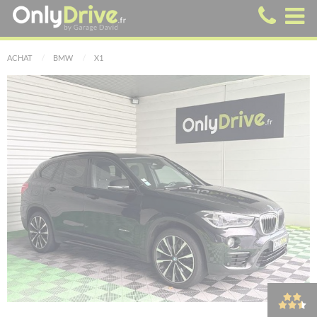
ACHAT
BMW
X1