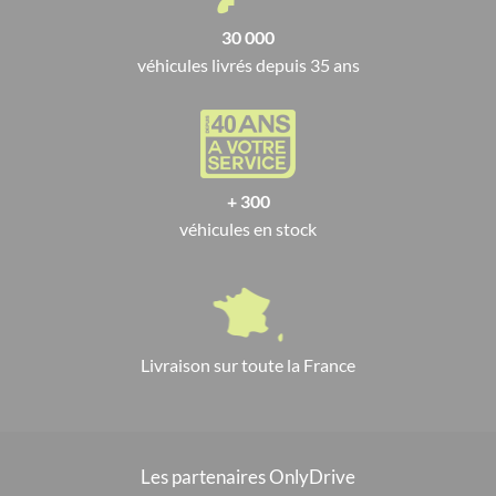
30 000
véhicules livrés depuis 35 ans
+ 300
véhicules en stock
Livraison sur toute la France
Les partenaires OnlyDrive