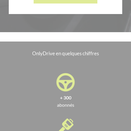
OnlyDrive en quelques chiffres
+ 300
abonnés