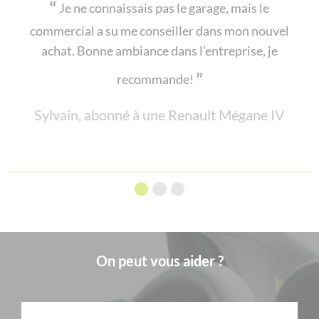
Je ne connaissais pas le garage, mais le
commercial a su me conseiller dans mon nouvel
achat. Bonne ambiance dans l’entreprise, je
recommande!
Sylvain, abonné à une Renault Mégane IV
On peut vous aider ?