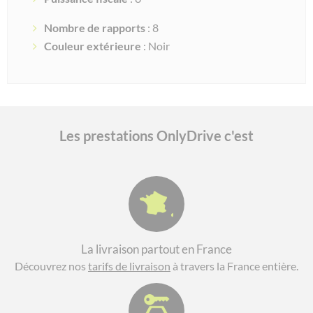
Nombre de rapports
: 8
Couleur extérieure
: Noir
Les prestations OnlyDrive c'est
La livraison partout en France
Découvrez nos
tarifs de livraison
à travers la France entière.