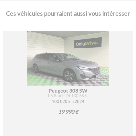
Ces véhicules pourraient aussi vous intéresser
Peugeot 308 SW
1.5 BlueHDi 130 S&S...
100 020 km 2024
19 990 €