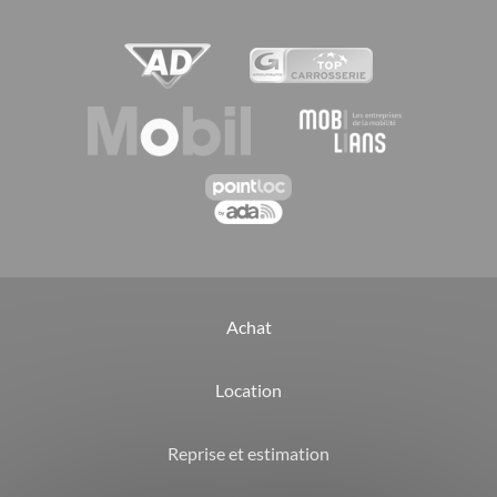
Achat
Location
Reprise et estimation