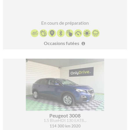
En cours de préparation
Occasions futées
Peugeot 3008
1.5 BlueHDI 130 EAT8...
114 300 km 2020