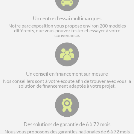
Un centre d'essai multimarques
Notre parc exposition vous propose environ 200 modèles
différents, que vous pouvez tester et essayer à votre
convenance.
Un conseil en financement sur mesure
Nos conseillers sont à votre écoute afin de trouver avec vous la
solution de financement adaptée à votre projet.
Des solutions de garantie de 6 à 72 mois
Nous vous proposons des garanties nationales de 6 à 72 mois