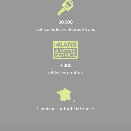
30 000
véhicules livrés depuis 35 ans
+ 300
véhicules en stock
Livraison sur toute la France