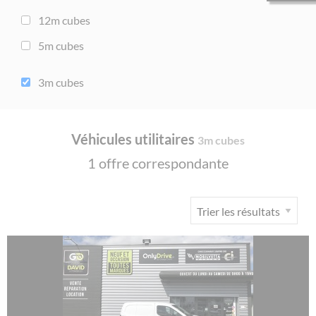
12m cubes
5m cubes
3m cubes
Lancer la rechercher
Véhicules utilitaires
3m cubes
1 offre correspondante
Lancer la rechercher