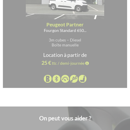
Peugeot Partner
Fourgon Standard 650...
3m cubes – Diesel
Boîte manuelle
Location à partir de
25 €
ttc / demi-journée
On peut vous aider ?