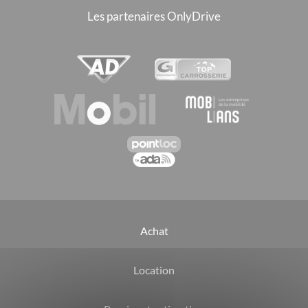
Les partenaires OnlyDrive
Achat
Location