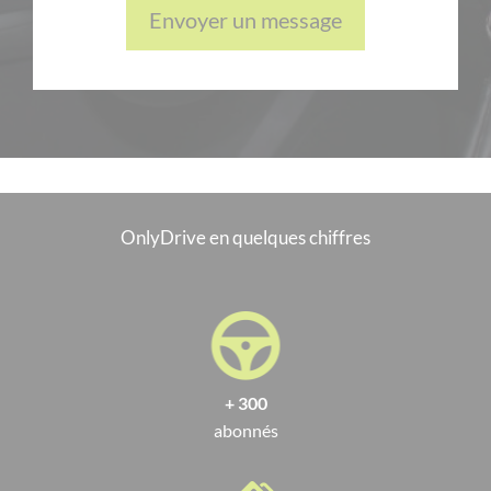
Envoyer un message
OnlyDrive en quelques chiffres
+ 300
abonnés