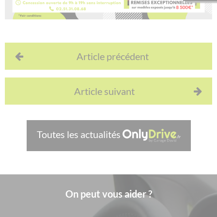
Article précédent
Article suivant
Toutes les actualités
On peut vous aider ?