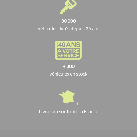
30 000
véhicules livrés depuis 35 ans
+ 300
véhicules en stock
Livraison sur toute la France