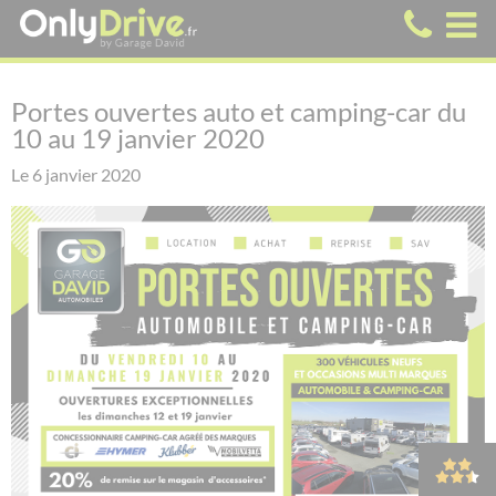
Portes ouvertes auto et camping-car du
10 au 19 janvier 2020
Le 6 janvier 2020