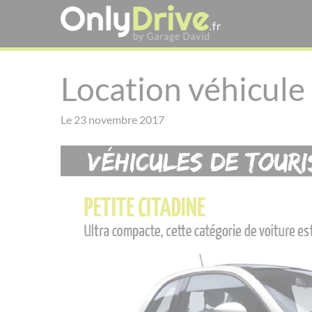
Location véhicule
Le 23 novembre 2017