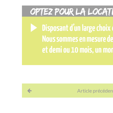
Article précéden