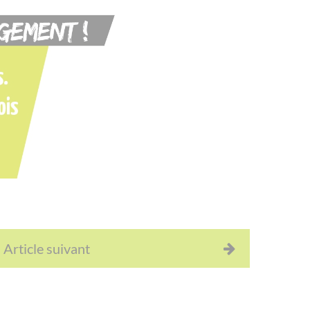
Article suivant