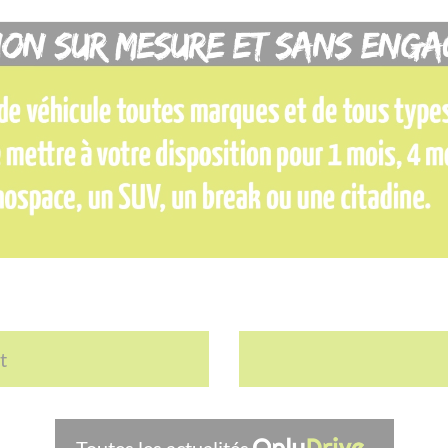
t
Toutes les actualités