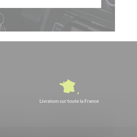
Livraison sur toute la France