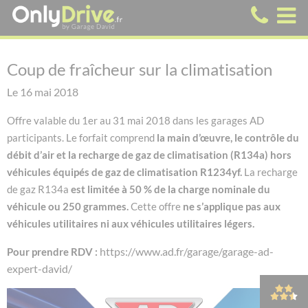
Coup de fraîcheur sur la climatisation
Le 16 mai 2018
Offre valable du 1er au 31 mai 2018 dans les garages AD
participants.
Le forfait comprend
la main d’œuvre, le contrôle du
débit d’air et la recharge de gaz de climatisation (R134a) hors
véhicules équipés de gaz de climatisation R1234yf.
La recharge
de gaz R134a
est limitée à 50 % de la charge nominale du
véhicule ou 250 grammes.
Cette offre
ne s’applique pas aux
véhicules utilitaires ni aux véhicules utilitaires légers.
https://www.ad.fr/garage/garage-ad-
Pour prendre RDV :
expert-david/