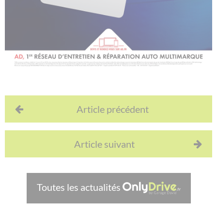
Article précédent
Article suivant
Toutes les actualités