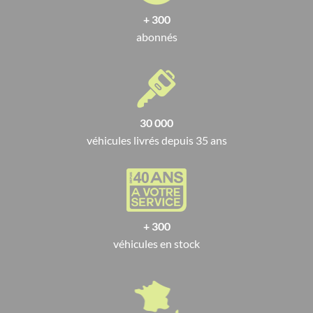
+ 300
abonnés
30 000
véhicules livrés depuis 35 ans
+ 300
véhicules en stock