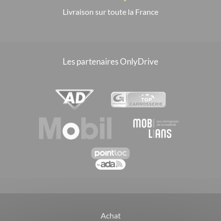
Livraison sur toute la France
Les partenaires OnlyDrive
Achat