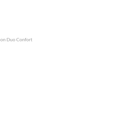
tion Duo Confort