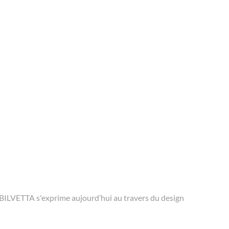
OBILVETTA s'exprime aujourd’hui au travers du design