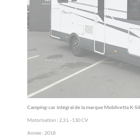
Camping-car intégral de la marque Mobilvetta K-Sil
Motorisation : 2,3 L -130 CV
Année : 2018