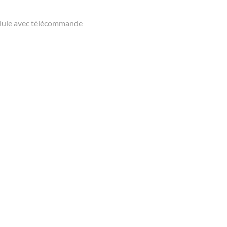
ellule avec télécommande