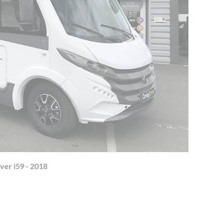
ver i59 - 2018