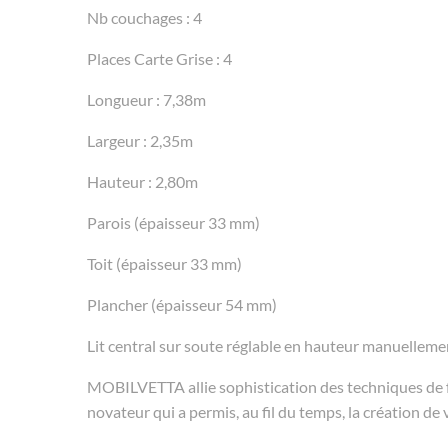
Nb couchages : 4
Places Carte Grise : 4
Longueur : 7,38m
Largeur : 2,35m
Hauteur : 2,80m
Parois (épaisseur 33 mm)
Toit (épaisseur 33 mm)
Plancher (épaisseur 54 mm)
Lit central sur soute réglable en hauteur manuelleme
MOBILVETTA allie sophistication des techniques de f
novateur qui a permis, au fil du temps, la création de 