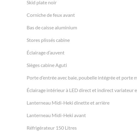
Skid plate noir
Corniche de feux avant
Bas de caisse aluminium
Stores plissés cabine
Éclairage d’auvent
Sièges cabine Aguti
Porte d’entrée avec baie, poubelle intégrée et porte 
Éclairage intérieur à LED direct et indirect variateur
Lanterneau Midi-Heki dinette et arrière
Lanterneau Midi-Heki avant
Réfrigérateur 150 Litres