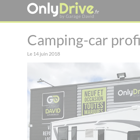
Camping-car profi
Le 14 juin 2018