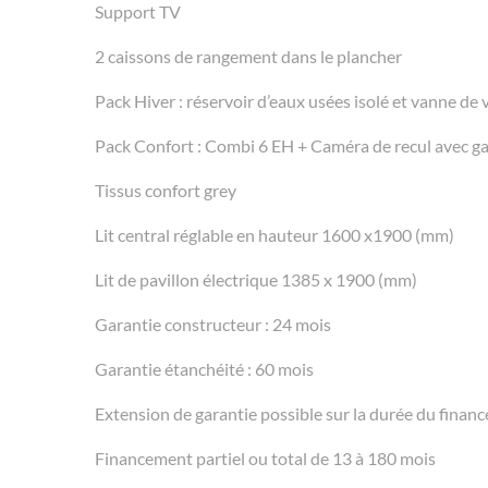
Support TV
2 caissons de rangement dans le plancher
Pack Hiver : réservoir d’eaux usées isolé et vanne de 
Pack Confort : Combi 6 EH + Caméra de recul avec ga
Tissus confort grey
Lit central réglable en hauteur 1600 x1900 (mm)
Lit de pavillon électrique 1385 x 1900 (mm)
Garantie constructeur : 24 mois
Garantie étanchéité : 60 mois
Extension de garantie possible sur la durée du finan
Financement partiel ou total de 13 à 180 mois