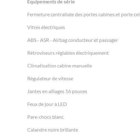
Equipements de série
Fermeture centralisée des portes cabines et porte c
Vitres électriques
ABS - ASR - Airbag conducteur et passager
Rétroviseurs réglables électriquement
Climatisation cabine manuelle
Régulateur de vitesse
Jantes en alliages 16 pouces
Feux de jour à LED
Pare-chocs blanc
Calandre noire brillante